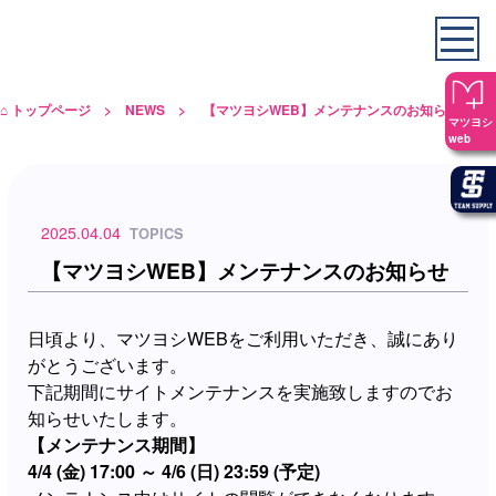
⌂ トップページ
>
NEWS
> 【マツヨシWEB】メンテナンスのお知らせ
マツヨシ
web
2025.04.04
TOPICS
【マツヨシWEB】メンテナンスのお知らせ
日頃より、マツヨシWEBをご利用いただき、誠にあり
がとうございます。
下記期間にサイトメンテナンスを実施致しますのでお
知らせいたします。
【メンテナンス期間】
4/4 (金) 17:00 ～ 4/6 (日) 23:59 (予定)