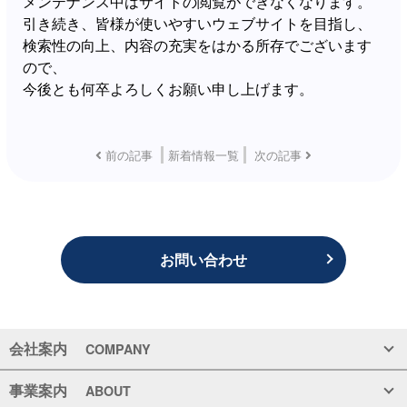
メンテナンス中はサイトの閲覧ができなくなります。
引き続き、皆様が使いやすいウェブサイトを目指し、
検索性の向上、内容の充実をはかる所存でございます
ので、
今後とも何卒よろしくお願い申し上げます。
前の記事
新着情報一覧
次の記事
お問い合わせ
会社案内
COMPANY
事業案内
ABOUT