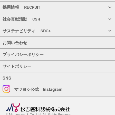
採用情報
RECRUIT
社会貢献活動
CSR
サステナビリティ
SDGs
お問い合わせ
プライバシーポリシー
サイトポリシー
SNS
マツヨシ公式
Instagram
© Matsuyoshi & Co.,Ltd. All Rights Reserved.